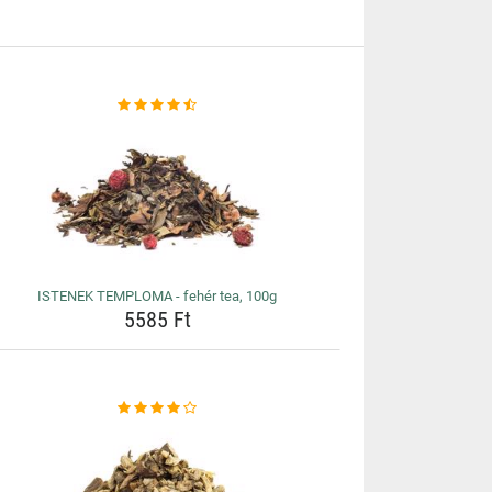
ISTENEK TEMPLOMA - fehér tea, 100g
5585 Ft