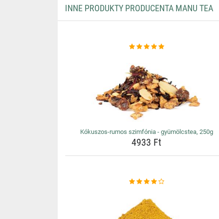
INNE PRODUKTY PRODUCENTA MANU TEA
Kókuszos-rumos szimfónia - gyümölcstea, 250g
4933 Ft