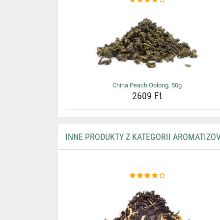
China Peach Oolong, 50g
2609 Ft
INNE PRODUKTY Z KATEGORII AROMATIZO