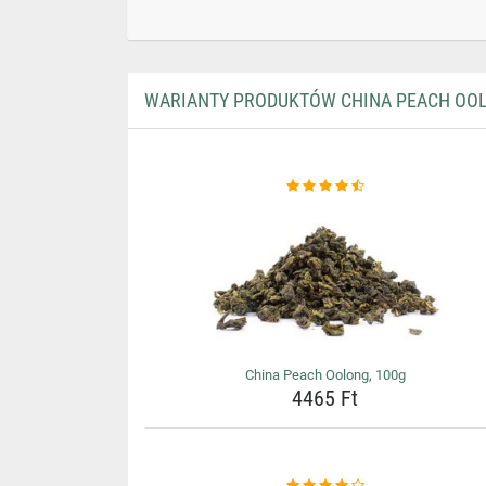
WARIANTY PRODUKTÓW CHINA PEACH OOL
China Peach Oolong, 100g
4465 Ft