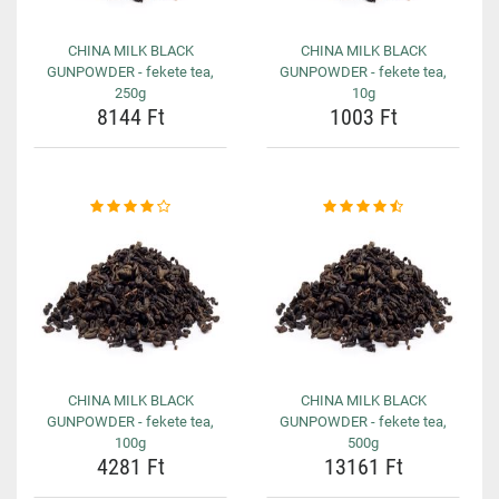
CHINA MILK BLACK
CHINA MILK BLACK
GUNPOWDER - fekete tea,
GUNPOWDER - fekete tea,
250g
10g
8144 Ft
1003 Ft
CHINA MILK BLACK
CHINA MILK BLACK
GUNPOWDER - fekete tea,
GUNPOWDER - fekete tea,
100g
500g
4281 Ft
13161 Ft