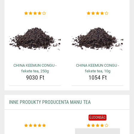
CHINA KEEMUN CONGU -
CHINA KEEMUN CONGU -
fekete tea, 250g
fekete tea, 10g
9030 Ft
1054 Ft
INNE PRODUKTY PRODUCENTA MANU TEA
ÚJDONSÁG