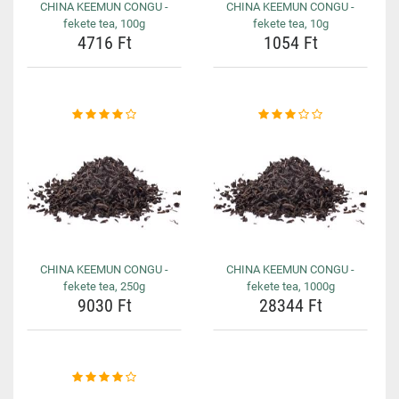
CHINA KEEMUN CONGU -
CHINA KEEMUN CONGU -
fekete tea, 100g
fekete tea, 10g
4716 Ft
1054 Ft
CHINA KEEMUN CONGU -
CHINA KEEMUN CONGU -
fekete tea, 250g
fekete tea, 1000g
9030 Ft
28344 Ft