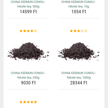
CHINA KEEMUN CONGU -
CHINA KEEMUN CONGU -
fekete tea, 500g
fekete tea, 10g
14599 Ft
1054 Ft
CHINA KEEMUN CONGU -
CHINA KEEMUN CONGU -
fekete tea, 250g
fekete tea, 1000g
9030 Ft
28344 Ft