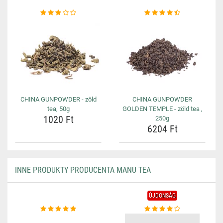
CHINA GUNPOWDER - zöld
CHINA GUNPOWDER
tea, 50g
GOLDEN TEMPLE - zöld tea ,
1020 Ft
250g
6204 Ft
INNE PRODUKTY PRODUCENTA MANU TEA
ÚJDONSÁG