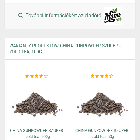
További információkért az eladótól
WARIANTY PRODUKTÓW CHINA GUNPOWDER SZUPER -
ZÖLD TEA, 100G
CHINA GUNPOWDER SZUPER
CHINA GUNPOWDER SZUPER
- zöld tea, 500g
- zöld tea, 50g