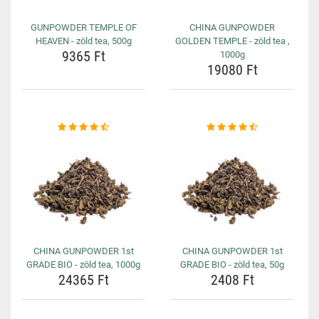
GUNPOWDER TEMPLE OF
CHINA GUNPOWDER
HEAVEN - zöld tea, 500g
GOLDEN TEMPLE - zöld tea ,
9365 Ft
1000g
19080 Ft
CHINA GUNPOWDER 1st
CHINA GUNPOWDER 1st
GRADE BIO - zöld tea, 1000g
GRADE BIO - zöld tea, 50g
24365 Ft
2408 Ft