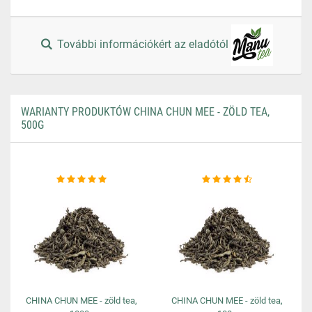
További információkért az eladótól
WARIANTY PRODUKTÓW CHINA CHUN MEE - ZÖLD TEA,
500G
CHINA CHUN MEE - zöld tea,
CHINA CHUN MEE - zöld tea,