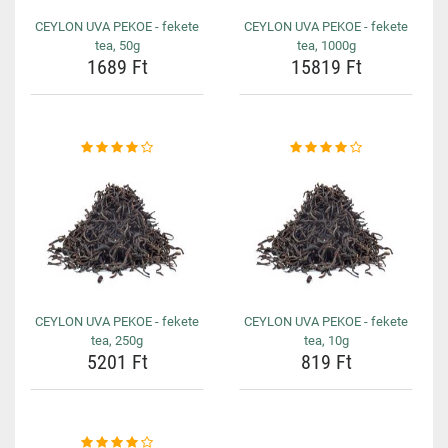
CEYLON UVA PEKOE - fekete
CEYLON UVA PEKOE - fekete
tea, 50g
tea, 1000g
1689 Ft
15819 Ft
CEYLON UVA PEKOE - fekete
CEYLON UVA PEKOE - fekete
tea, 250g
tea, 10g
5201 Ft
819 Ft