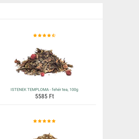
ISTENEK TEMPLOMA - fehér tea, 100g
5585 Ft