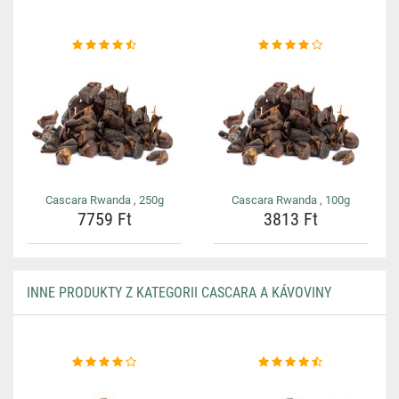
Cascara Rwanda , 250g
Cascara Rwanda , 100g
7759 Ft
3813 Ft
INNE PRODUKTY Z KATEGORII CASCARA A KÁVOVINY