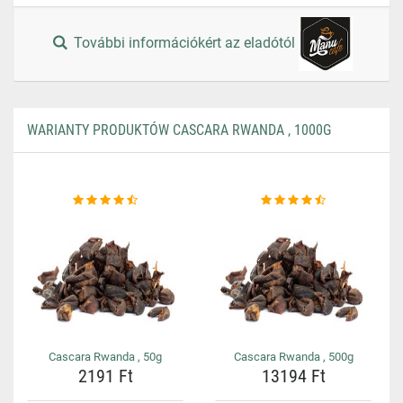
További információkért az eladótól
WARIANTY PRODUKTÓW CASCARA RWANDA , 1000G
Cascara Rwanda , 50g
Cascara Rwanda , 500g
2191 Ft
13194 Ft