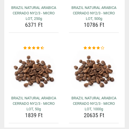
BRAZIL NATURAL ARABICA
BRAZIL NATURAL ARABICA
CERRADO NY2/3 - MICRO
CERRADO NY2/3 - MICRO
LOT, 250g
LOT, 500g
6371 Ft
10786 Ft
BRAZIL NATURAL ARABICA
BRAZIL NATURAL ARABICA
CERRADO NY2/3 - MICRO
CERRADO NY2/3 - MICRO
LOT, 50g
LOT, 1000g
1839 Ft
20635 Ft