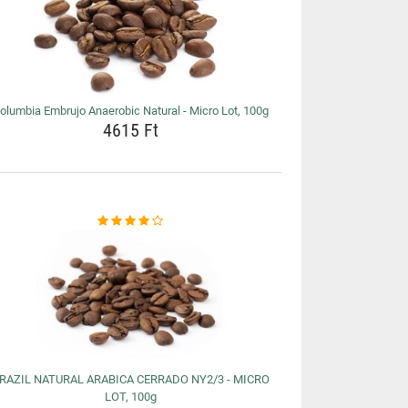
olumbia Embrujo Anaerobic Natural - Micro Lot, 100g
4615 Ft
RAZIL NATURAL ARABICA CERRADO NY2/3 - MICRO
LOT, 100g