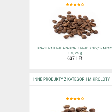
BRAZIL NATURAL ARABICA CERRADO NY2/3 - MICR
LOT, 250g
6371 Ft
INNE PRODUKTY Z KATEGORII MIKROLOTY