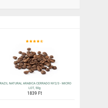
RAZIL NATURAL ARABICA CERRADO NY2/3 - MICRO
LOT, 50g
1839 Ft