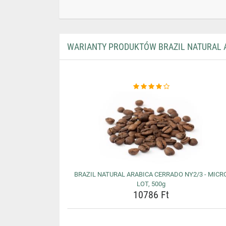
WARIANTY PRODUKTÓW BRAZIL NATURAL AR
BRAZIL NATURAL ARABICA CERRADO NY2/3 - MICR
LOT, 500g
10786 Ft