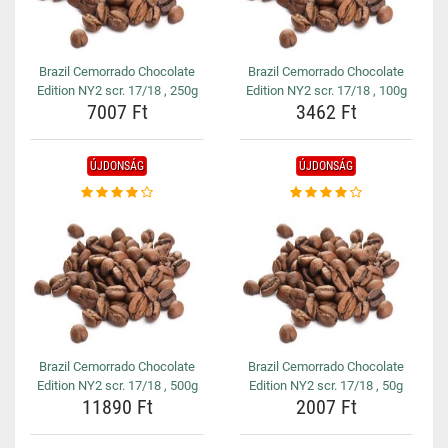
Brazil Cemorrado Chocolate
Brazil Cemorrado Chocolate
Edition NY2 scr. 17/18 , 250g
Edition NY2 scr. 17/18 , 100g
7007 Ft
3462 Ft
ÚJDONSÁG
ÚJDONSÁG
Brazil Cemorrado Chocolate
Brazil Cemorrado Chocolate
Edition NY2 scr. 17/18 , 500g
Edition NY2 scr. 17/18 , 50g
11890 Ft
2007 Ft