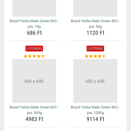
Brasil Yerba Mate Green BIO -
Brasil Yerba Mate Green BIO -
por, 10g
por, 50g
686 Ft
1120 Ft
ÚJDONSÁG
ÚJDONSÁG
Brasil Yerba Mate Green BIO -
Brasil Yerba Mate Green BIO -
por, 500g
por, 1000g
4983 Ft
9114 Ft