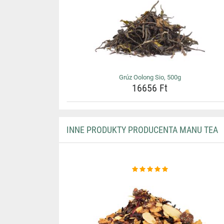
Grúz Oolong Sio, 500g
16656 Ft
INNE PRODUKTY PRODUCENTA MANU TEA