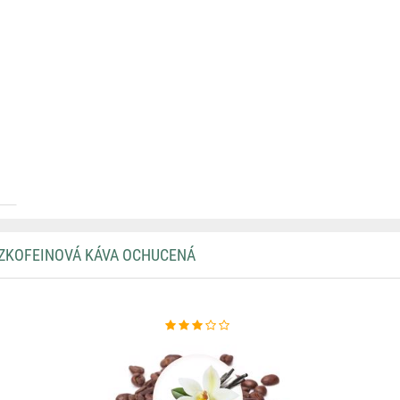
EZKOFEINOVÁ KÁVA OCHUCENÁ