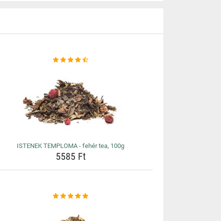
ISTENEK TEMPLOMA - fehér tea, 100g
5585 Ft