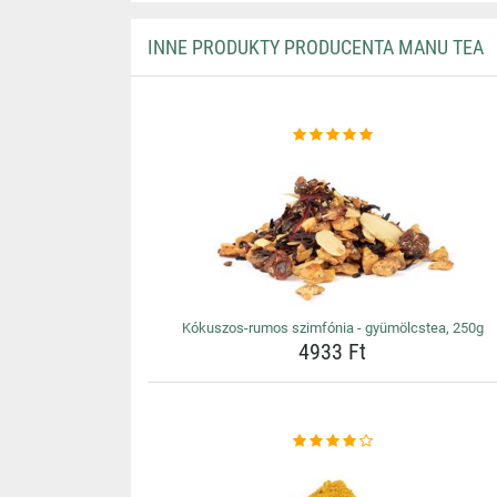
INNE PRODUKTY PRODUCENTA MANU TEA
Kókuszos-rumos szimfónia - gyümölcstea, 250g
4933 Ft