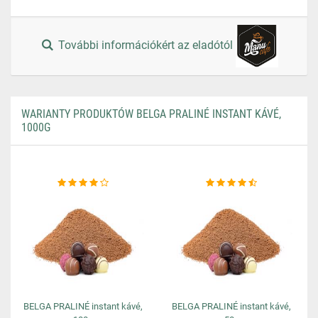
További információkért az eladótól
WARIANTY PRODUKTÓW BELGA PRALINÉ INSTANT KÁVÉ,
1000G
BELGA PRALINÉ instant kávé,
BELGA PRALINÉ instant kávé,