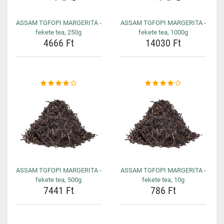
ASSAM TGFOPI MARGERITA -
ASSAM TGFOPI MARGERITA -
fekete tea, 250g
fekete tea, 1000g
4666 Ft
14030 Ft
ASSAM TGFOPI MARGERITA -
ASSAM TGFOPI MARGERITA -
fekete tea, 500g
fekete tea, 10g
7441 Ft
786 Ft