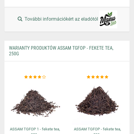
További információkért az eladótól
WARIANTY PRODUKTÓW ASSAM TGFOP - FEKETE TEA,
250G
ASSAM TGFOP 1 - fekete tea,
ASSAM TGFOP - fekete tea,