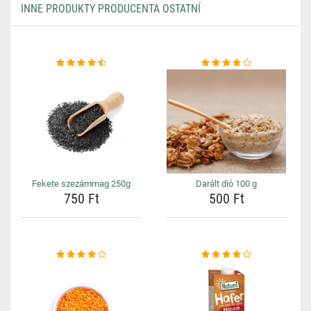
INNE PRODUKTY PRODUCENTA OSTATNÍ
Fekete szezámmag 250g
Darált dió 100 g
750 Ft
500 Ft