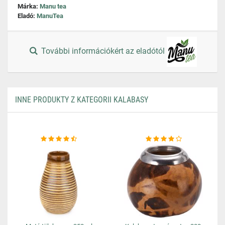
Márka:
Manu tea
Eladó:
ManuTea
További információkért az eladótól
INNE PRODUKTY Z KATEGORII KALABASY