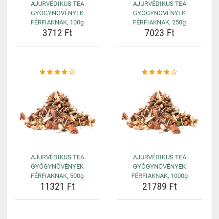
AJURVÉDIKUS TEA
AJURVÉDIKUS TEA
GYÓGYNÖVÉNYEK
GYÓGYNÖVÉNYEK
FÉRFIAKNAK, 100g
FÉRFIAKNAK, 250g
3712 Ft
7023 Ft
AJURVÉDIKUS TEA
AJURVÉDIKUS TEA
GYÓGYNÖVÉNYEK
GYÓGYNÖVÉNYEK
FÉRFIAKNAK, 500g
FÉRFIAKNAK, 1000g
11321 Ft
21789 Ft