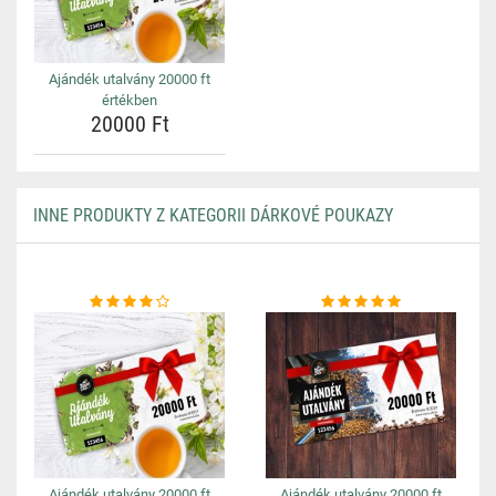
Ajándék utalvány 20000 ft
értékben
20000 Ft
INNE PRODUKTY Z KATEGORII DÁRKOVÉ POUKAZY
Ajándék utalvány 20000 ft
Ajándék utalvány 20000 ft