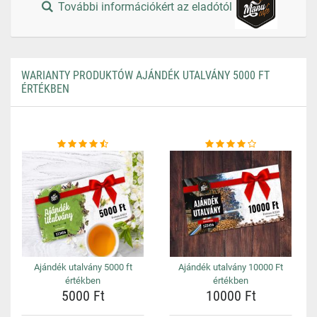
További információkért az eladótól
WARIANTY PRODUKTÓW AJÁNDÉK UTALVÁNY 5000 FT
ÉRTÉKBEN
Ajándék utalvány 5000 ft
Ajándék utalvány 10000 Ft
értékben
értékben
5000 Ft
10000 Ft