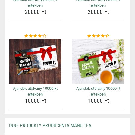
értékben
értékben
20000 Ft
20000 Ft
Ajándék utalvány 10000 Ft
Ajándék utalvány 10000 ft
értékben
értékben
10000 Ft
10000 Ft
INNE PRODUKTY PRODUCENTA MANU TEA