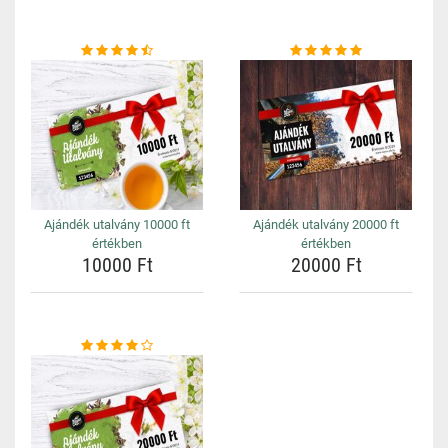
Ajándék utalvány 10000 ft
Ajándék utalvány 20000 ft
értékben
értékben
10000 Ft
20000 Ft