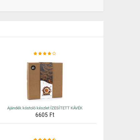
Ajándék kóstoló készlet ÍZESÍTETT KÁVÉK
6605 Ft