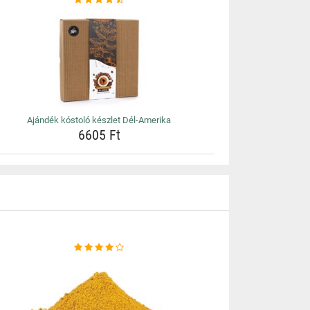
Ajándék kóstoló készlet Dél-Amerika
6605 Ft