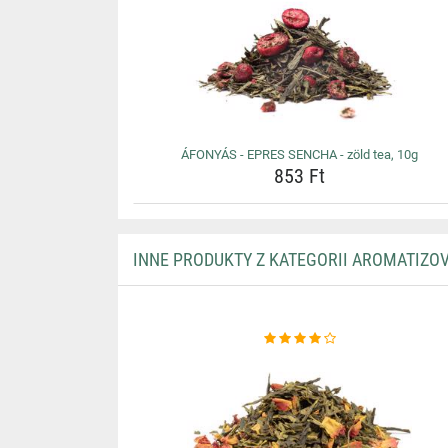
ÁFONYÁS - EPRES SENCHA - zöld tea, 10g
853 Ft
INNE PRODUKTY Z KATEGORII AROMATIZO