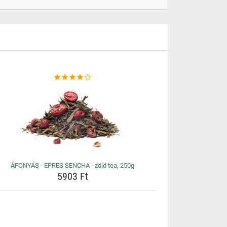
ÁFONYÁS - EPRES SENCHA - zöld tea, 250g
5903 Ft