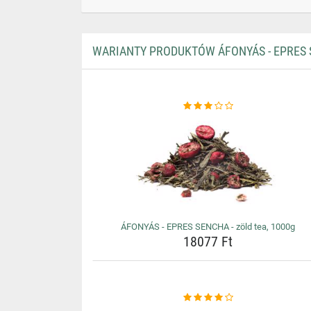
WARIANTY PRODUKTÓW ÁFONYÁS - EPRES S
ÁFONYÁS - EPRES SENCHA - zöld tea, 1000g
18077 Ft