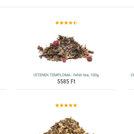
ISTENEK TEMPLOMA - fehér tea, 100g
Ci
5585 Ft