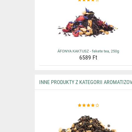
ÁFONYA KAKTUSZ - fekete tea, 250g
6589 Ft
INNE PRODUKTY Z KATEGORII AROMATIZO