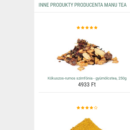
INNE PRODUKTY PRODUCENTA MANU TEA
Kókuszos-rumos szimfónia - gyümölcstea, 250g
4933 Ft