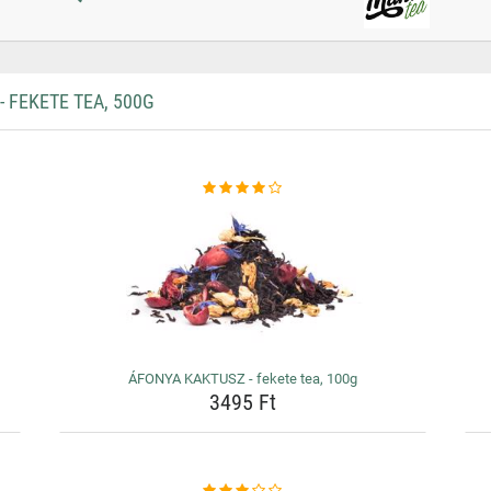
 FEKETE TEA, 500G
ÁFONYA KAKTUSZ - fekete tea, 100g
3495 Ft