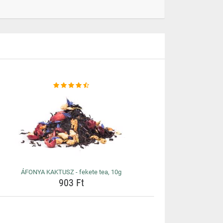
ÁFONYA KAKTUSZ - fekete tea, 10g
903 Ft