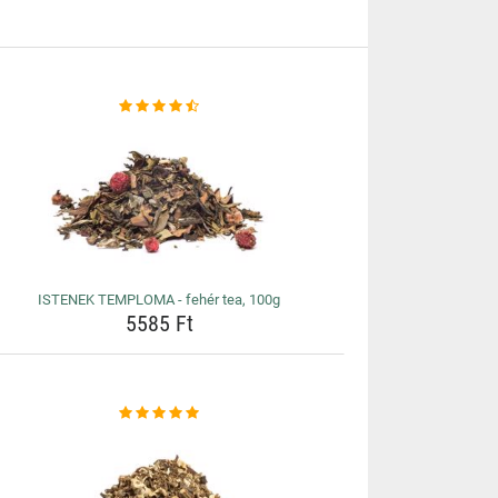
ISTENEK TEMPLOMA - fehér tea, 100g
5585 Ft