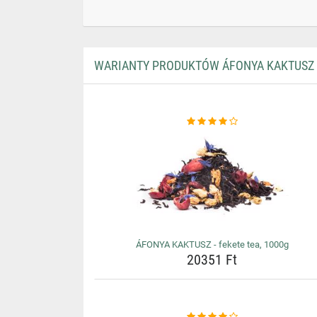
WARIANTY PRODUKTÓW ÁFONYA KAKTUSZ -
ÁFONYA KAKTUSZ - fekete tea, 1000g
20351 Ft