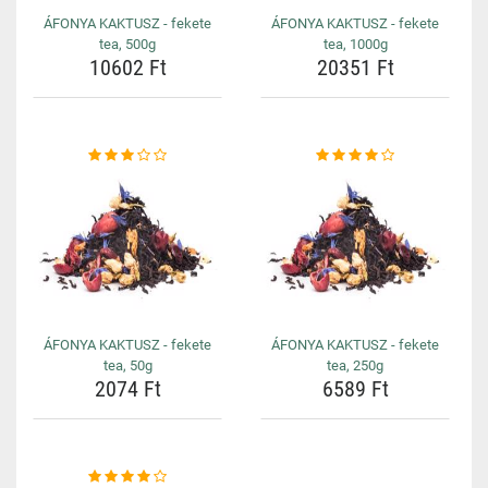
ÁFONYA KAKTUSZ - fekete
ÁFONYA KAKTUSZ - fekete
tea, 500g
tea, 1000g
10602 Ft
20351 Ft
ÁFONYA KAKTUSZ - fekete
ÁFONYA KAKTUSZ - fekete
tea, 50g
tea, 250g
2074 Ft
6589 Ft