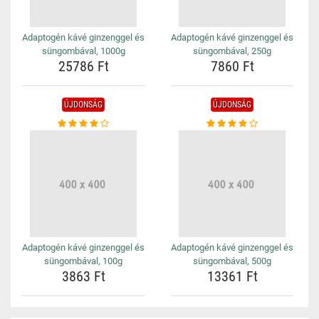
Adaptogén kávé ginzenggel és
Adaptogén kávé ginzenggel és
süngombával, 1000g
süngombával, 250g
25786 Ft
7860 Ft
ÚJDONSÁG
ÚJDONSÁG
Adaptogén kávé ginzenggel és
Adaptogén kávé ginzenggel és
süngombával, 100g
süngombával, 500g
3863 Ft
13361 Ft